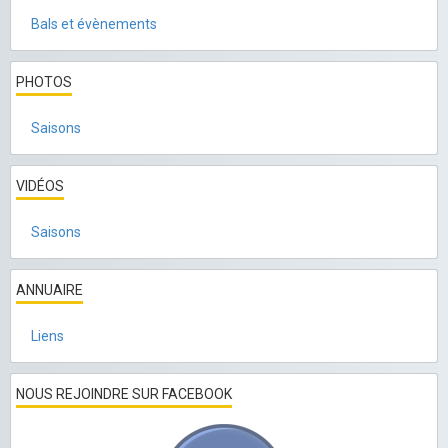
Bals et évènements
PHOTOS
Saisons
VIDÉOS
Saisons
ANNUAIRE
Liens
NOUS REJOINDRE SUR FACEBOOK