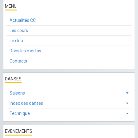
MENU
Actualités CC
Les cours
Le club
Dans les médias
Contacts
DANSES
Saisons
Index des danses
Technique
EVÈNEMENTS