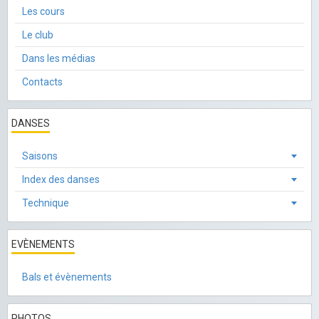
Les cours
Le club
Dans les médias
Contacts
DANSES
Saisons
Index des danses
Technique
EVÈNEMENTS
Bals et évènements
PHOTOS