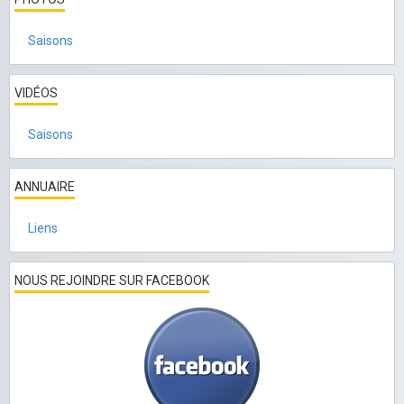
Saisons
VIDÉOS
Saisons
ANNUAIRE
Liens
NOUS REJOINDRE SUR FACEBOOK