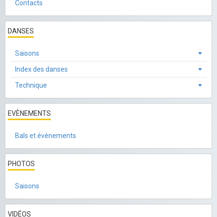
Contacts
DANSES
Saisons
Index des danses
Technique
EVÈNEMENTS
Bals et évènements
PHOTOS
Saisons
VIDÉOS