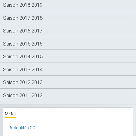
Saison 2018 2019
Saison 2017 2018
Saison 2016 2017
Saison 2015 2016
Saison 2014 2015
Saison 2013 2014
Saison 2012 2013
Saison 2011 2012
MENU
Actualités CC