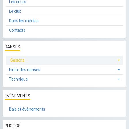
Les cours
Le club
Dans les médias
Contacts
DANSES
Saisons
Index des danses
Technique
EVÈNEMENTS
Bals et évènements
PHOTOS