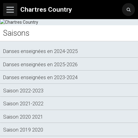
Chartres Country
Saisons
Danses enseignées en 2024-2025
Danses enseignées en 2025-2026
Danses enseignées en 2023-2024
Saison 2022-2023
Saison 2021-2022
Saison 2020 2021
Saison 2019 2020