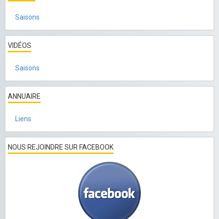
Saisons
VIDÉOS
Saisons
ANNUAIRE
Liens
NOUS REJOINDRE SUR FACEBOOK