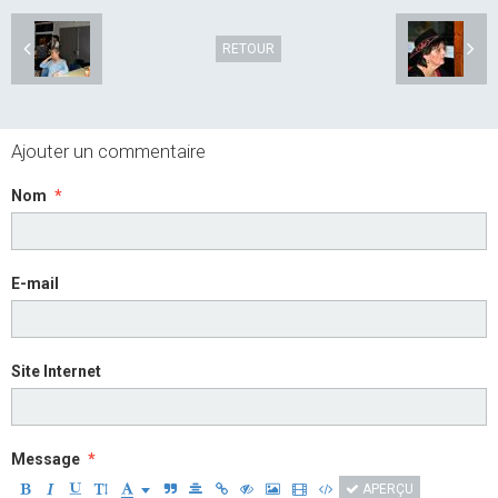
RETOUR
Ajouter un commentaire
Nom
E-mail
Site Internet
Message
APERÇU