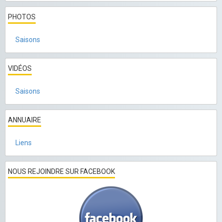
PHOTOS
Saisons
VIDÉOS
Saisons
ANNUAIRE
Liens
NOUS REJOINDRE SUR FACEBOOK