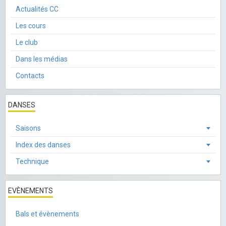
Actualités CC
Les cours
Le club
Dans les médias
Contacts
DANSES
Saisons
Index des danses
Technique
EVÈNEMENTS
Bals et évènements