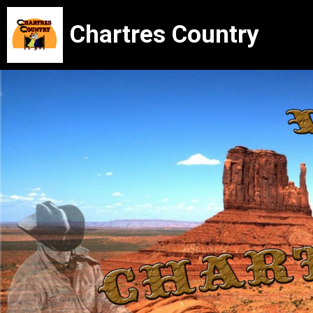
Chartres Country