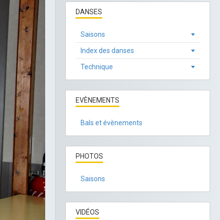
DANSES
Saisons
Index des danses
Technique
EVÈNEMENTS
Bals et évènements
PHOTOS
Saisons
VIDÉOS