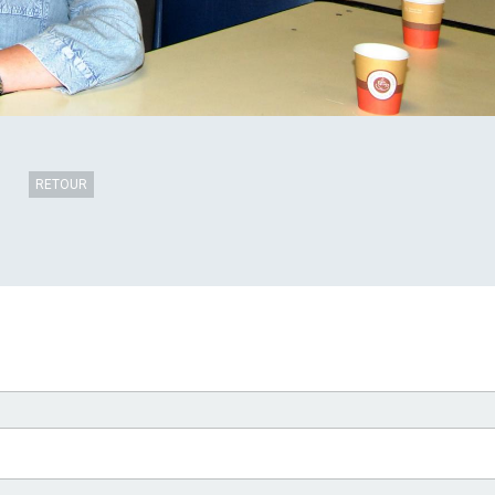
RETOUR