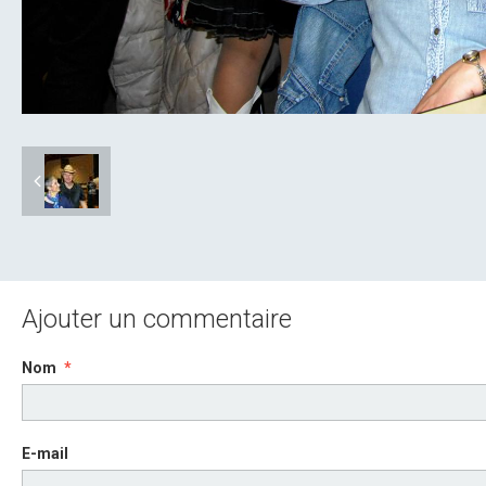
Ajouter un commentaire
Nom
E-mail