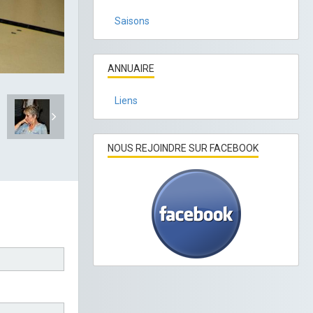
Saisons
ANNUAIRE
Liens
NOUS REJOINDRE SUR FACEBOOK