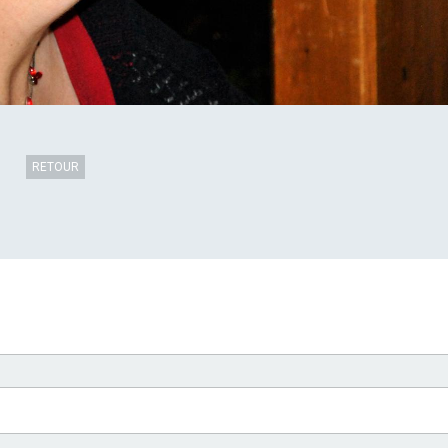
RETOUR