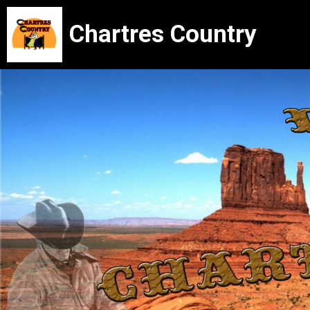
Chartres Country