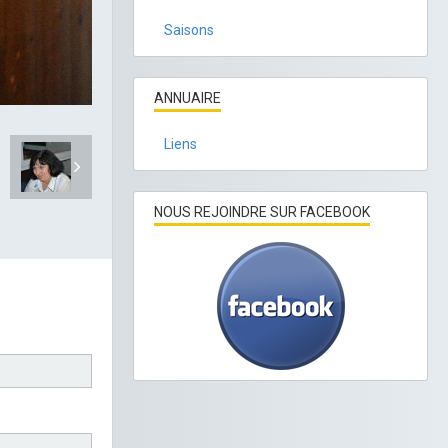
Saisons
ANNUAIRE
Liens
NOUS REJOINDRE SUR FACEBOOK