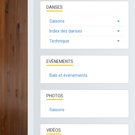
DANSES
Saisons
Index des danses
Technique
EVÈNEMENTS
Bals et évènements
PHOTOS
Saisons
VIDÉOS