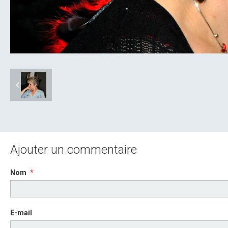
Ajouter un commentaire
Nom
E-mail