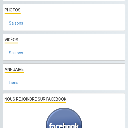
PHOTOS
Saisons
VIDÉOS
Saisons
ANNUAIRE
Liens
NOUS REJOINDRE SUR FACEBOOK