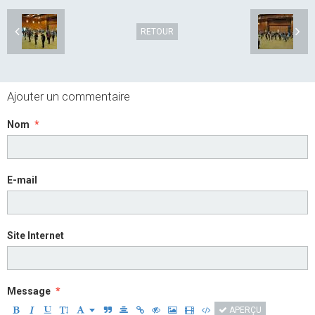
RETOUR
Ajouter un commentaire
Nom
E-mail
Site Internet
Message
APERÇU