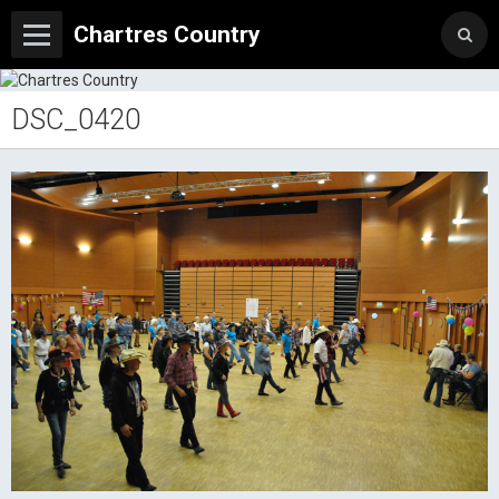
Chartres Country
DSC_0420