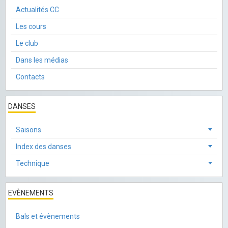
Actualités CC
Les cours
Le club
Dans les médias
Contacts
DANSES
Saisons
Index des danses
Technique
EVÈNEMENTS
Bals et évènements