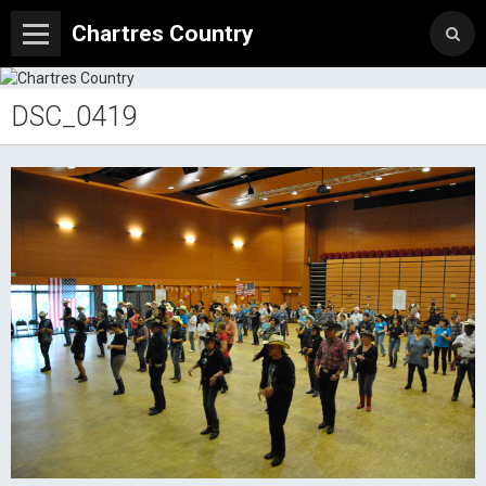
Chartres Country
DSC_0419