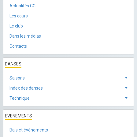
Actualités CC
Les cours
Le club
Dans les médias
Contacts
DANSES
Saisons
Index des danses
Technique
EVÈNEMENTS
Bals et évènements