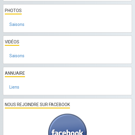
PHOTOS
Saisons
VIDÉOS
Saisons
ANNUAIRE
Liens
NOUS REJOINDRE SUR FACEBOOK