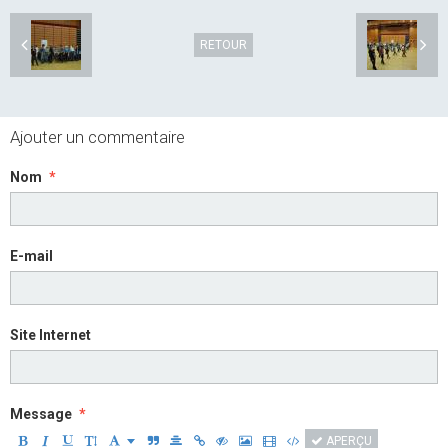
RETOUR
Ajouter un commentaire
Nom
E-mail
Site Internet
Message
APERÇU