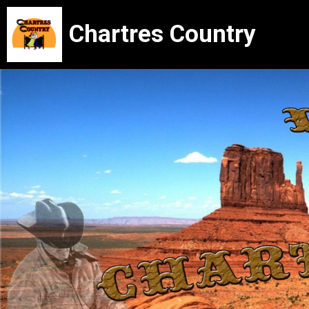
Chartres Country