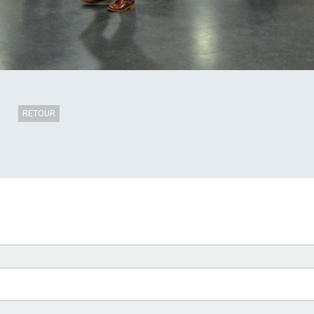
RETOUR