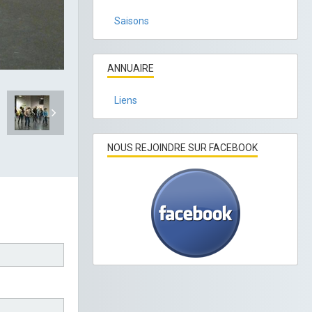
Saisons
ANNUAIRE
Liens
NOUS REJOINDRE SUR FACEBOOK