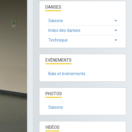
DANSES
Saisons
Index des danses
Technique
EVÈNEMENTS
Bals et évènements
PHOTOS
Saisons
VIDÉOS