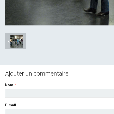
Ajouter un commentaire
Nom
E-mail