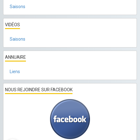
Saisons
VIDÉOS
Saisons
ANNUAIRE
Liens
NOUS REJOINDRE SUR FACEBOOK