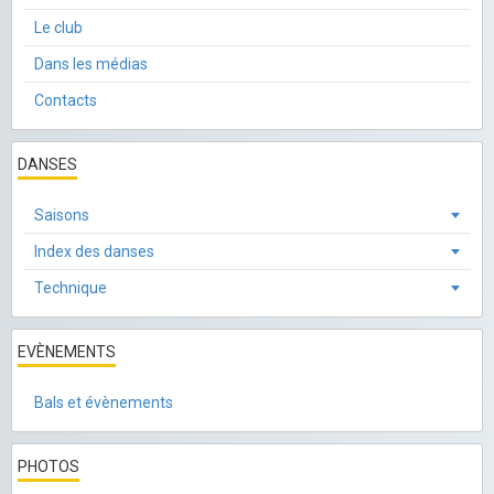
Le club
Dans les médias
Contacts
DANSES
Saisons
Index des danses
Technique
EVÈNEMENTS
Bals et évènements
PHOTOS