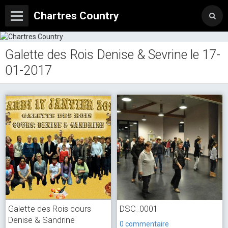
Chartres Country
Galette des Rois Denise & Sevrine le 17-
01-2017
Galette des Rois cours
DSC_0001
Denise & Sandrine
0 commentaire