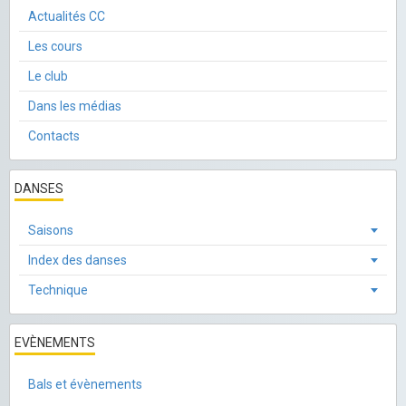
Actualités CC
Les cours
Le club
Dans les médias
Contacts
DANSES
Saisons
Index des danses
Technique
EVÈNEMENTS
Bals et évènements