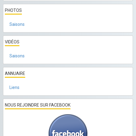
PHOTOS
Saisons
VIDÉOS
Saisons
ANNUAIRE
Liens
NOUS REJOINDRE SUR FACEBOOK