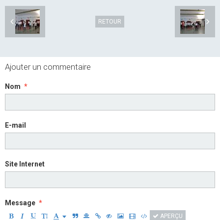
RETOUR
Ajouter un commentaire
Nom
E-mail
Site Internet
Message
APERÇU