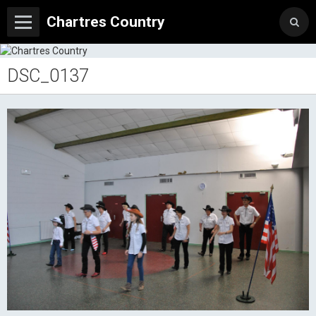
Chartres Country
DSC_0137