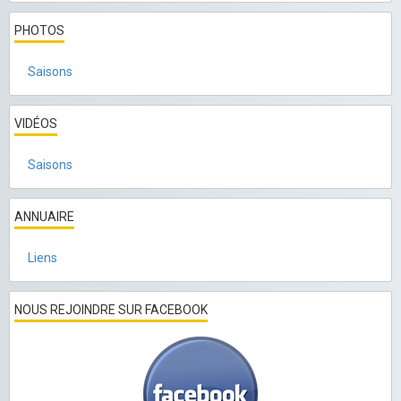
PHOTOS
Saisons
VIDÉOS
Saisons
ANNUAIRE
Liens
NOUS REJOINDRE SUR FACEBOOK