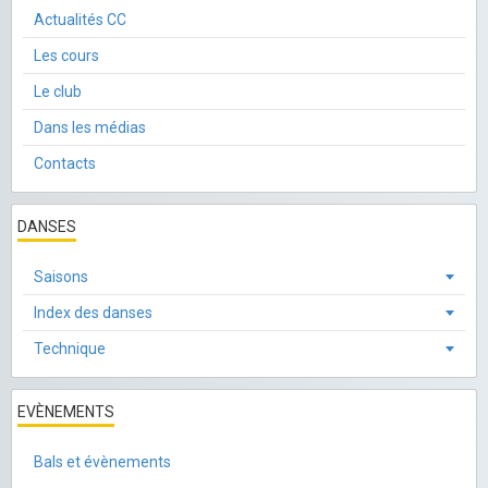
Actualités CC
Les cours
Le club
Dans les médias
Contacts
DANSES
Saisons
Index des danses
Technique
EVÈNEMENTS
Bals et évènements