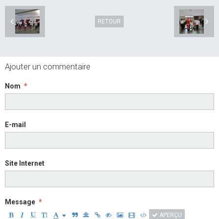
RETOUR
Ajouter un commentaire
Nom
E-mail
Site Internet
Message
APERÇU