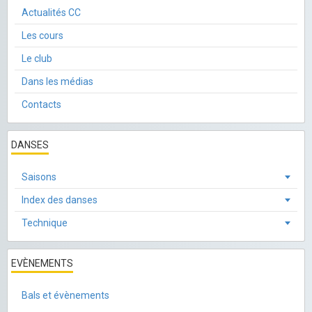
Actualités CC
Les cours
Le club
Dans les médias
Contacts
DANSES
Saisons
Index des danses
Technique
EVÈNEMENTS
Bals et évènements