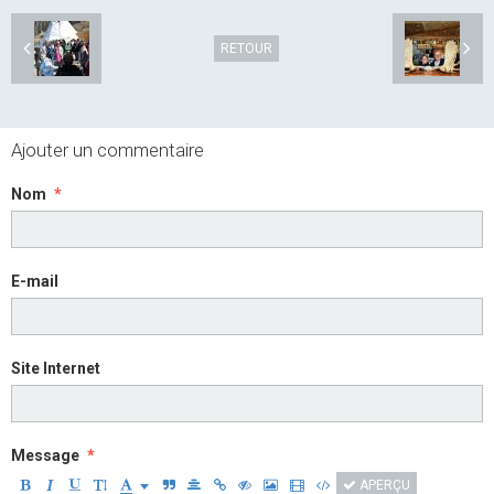
RETOUR
Ajouter un commentaire
Nom
E-mail
Site Internet
Message
APERÇU