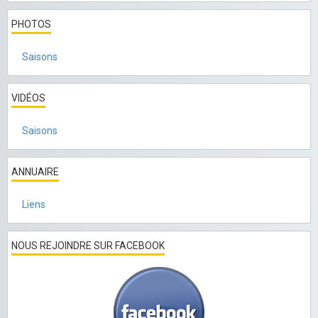
PHOTOS
Saisons
VIDÉOS
Saisons
ANNUAIRE
Liens
NOUS REJOINDRE SUR FACEBOOK