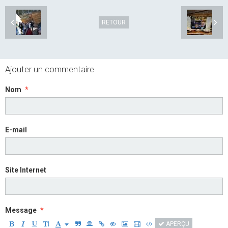
RETOUR
Ajouter un commentaire
Nom
E-mail
Site Internet
Message
APERÇU