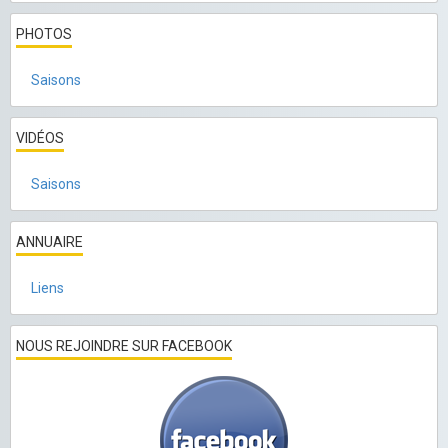
PHOTOS
Saisons
VIDÉOS
Saisons
ANNUAIRE
Liens
NOUS REJOINDRE SUR FACEBOOK