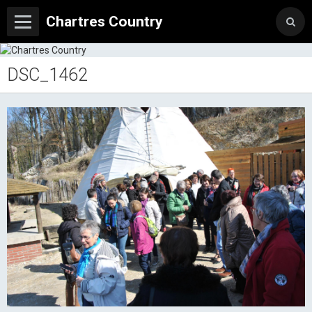
Chartres Country
DSC_1462