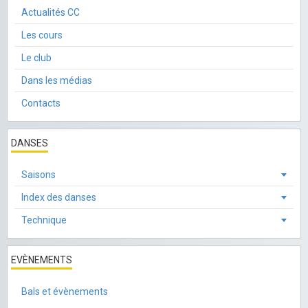
Actualités CC
Les cours
Le club
Dans les médias
Contacts
DANSES
Saisons
Index des danses
Technique
EVÈNEMENTS
Bals et évènements