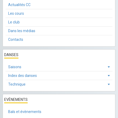
Actualités CC
Les cours
Le club
Dans les médias
Contacts
DANSES
Saisons
Index des danses
Technique
EVÈNEMENTS
Bals et évènements