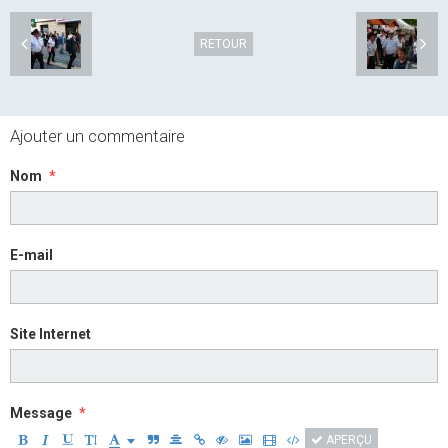
RETOUR
Ajouter un commentaire
Nom
E-mail
Site Internet
Message
APERÇU