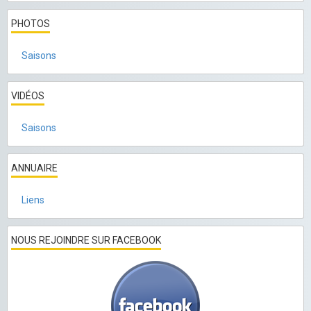
PHOTOS
Saisons
VIDÉOS
Saisons
ANNUAIRE
Liens
NOUS REJOINDRE SUR FACEBOOK