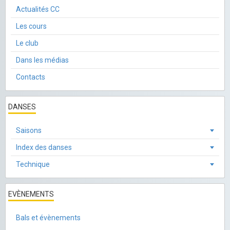
Actualités CC
Les cours
Le club
Dans les médias
Contacts
DANSES
Saisons
Index des danses
Technique
EVÈNEMENTS
Bals et évènements