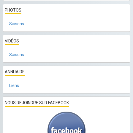
PHOTOS
Saisons
VIDÉOS
Saisons
ANNUAIRE
Liens
NOUS REJOINDRE SUR FACEBOOK