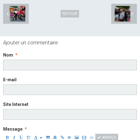
RETOUR
Ajouter un commentaire
Nom
E-mail
Site Internet
Message
APERÇU