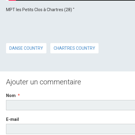
MPT les Petits Clos à Chartres (28) "
DANSE COUNTRY
CHARTRES COUNTRY
Ajouter un commentaire
Nom
E-mail