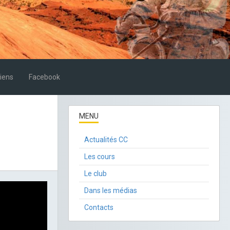
iens
Facebook
MENU
Actualités CC
Les cours
Le club
Dans les médias
Contacts