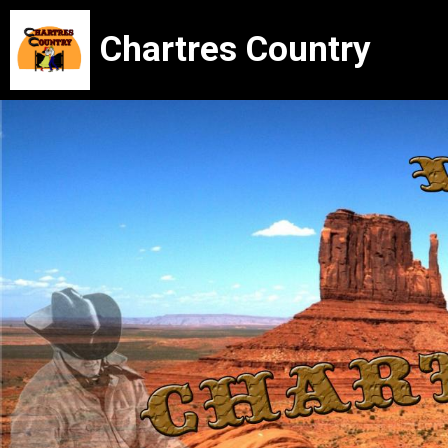
Chartres Country