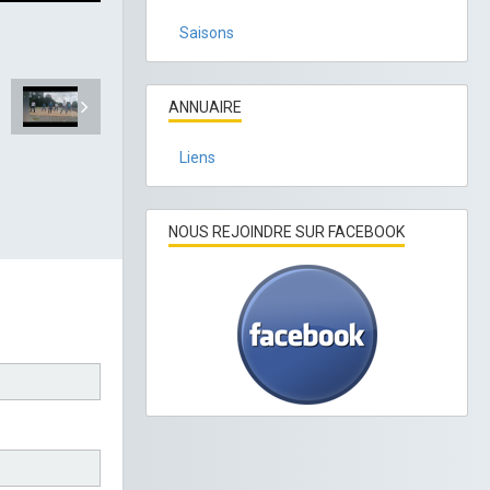
Saisons
ANNUAIRE
Liens
NOUS REJOINDRE SUR FACEBOOK