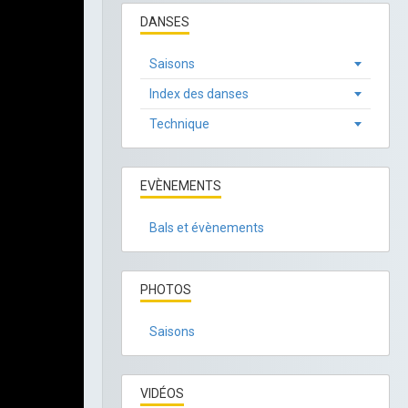
DANSES
Saisons
Index des danses
Technique
EVÈNEMENTS
Bals et évènements
PHOTOS
Saisons
VIDÉOS