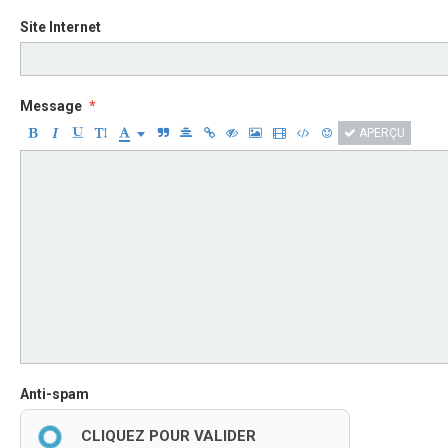
Site Internet
Message
APERÇU
Anti-spam
CLIQUEZ POUR VALIDER