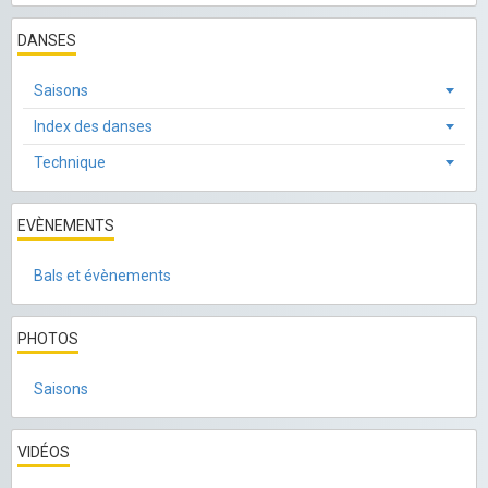
DANSES
Saisons
Index des danses
Technique
EVÈNEMENTS
Bals et évènements
PHOTOS
Saisons
VIDÉOS