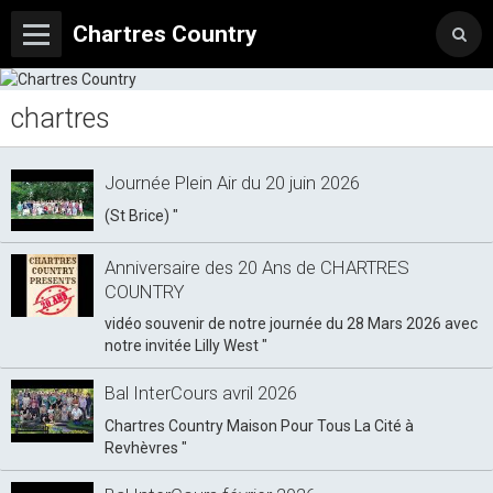
Chartres Country
chartres
Journée Plein Air du 20 juin 2026
(St Brice) "
Anniversaire des 20 Ans de CHARTRES
COUNTRY
vidéo souvenir de notre journée du 28 Mars 2026 avec
notre invitée Lilly West "
Bal InterCours avril 2026
Chartres Country Maison Pour Tous La Cité à
Revhèvres "