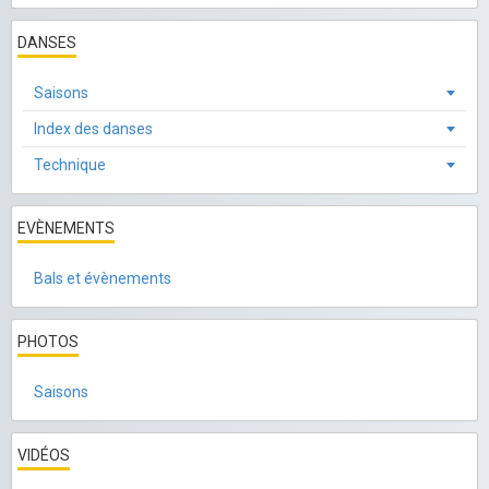
DANSES
Saisons
Index des danses
Technique
EVÈNEMENTS
Bals et évènements
PHOTOS
Saisons
VIDÉOS