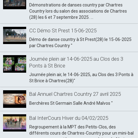
Démonstrations de danses country par Chartres
Country lors du salon des associations de Chartres
(28) les 6 et 7 septembre 2025. ...
CC Démo St Prest 15-06-2025
Démo de danse country à St Prest(28) le 15-06-2025
par Chartres Country "
Journée plein air 14-06-2025 au Clos des 3
Ponts à St Brice
Journée plein air, le 14-06-2025, au Clos des 3 Ponts à
St Brice à Chartres(28)"
Bal Annuel Chartres Country 27 avril 2025
Berchères St Germain Salle André Malvos "
Bal InterCours Hiver du 04/02/2025
Regroupement à la MPT des Petits-Clos, des
différents cours de Chartres-Country pour un mini-bal