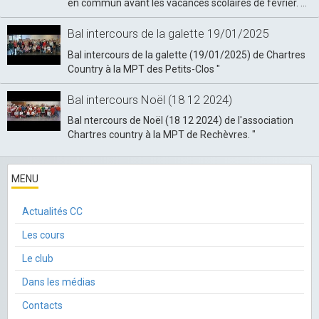
en commun avant les vacances scolaires de février. ...
Bal intercours de la galette 19/01/2025
Bal intercours de la galette (19/01/2025) de Chartres
Country à la MPT des Petits-Clos "
Bal intercours Noël (18 12 2024)
Bal ntercours de Noël (18 12 2024) de l'association
Chartres country à la MPT de Rechèvres. "
MENU
Actualités CC
Les cours
Le club
Dans les médias
Contacts