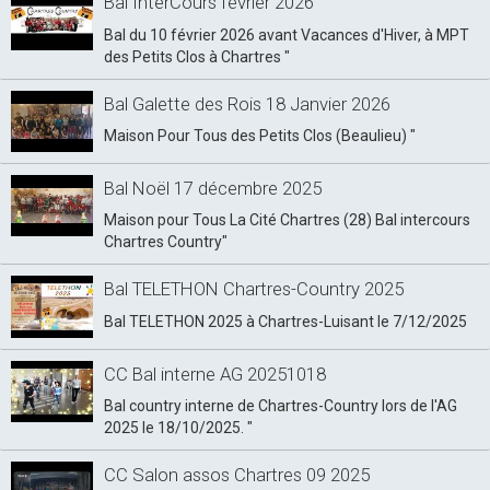
Bal InterCours février 2026
Bal du 10 février 2026 avant Vacances d'Hiver, à MPT
des Petits Clos à Chartres "
Bal Galette des Rois 18 Janvier 2026
Maison Pour Tous des Petits Clos (Beaulieu) "
Bal Noël 17 décembre 2025
Maison pour Tous La Cité Chartres (28) Bal intercours
Chartres Country"
Bal TELETHON Chartres-Country 2025
Bal TELETHON 2025 à Chartres-Luisant le 7/12/2025
CC Bal interne AG 20251018
Bal country interne de Chartres-Country lors de l'AG
2025 le 18/10/2025. "
CC Salon assos Chartres 09 2025