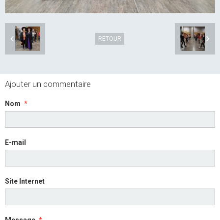
RETOUR
Ajouter un commentaire
Nom
E-mail
Site Internet