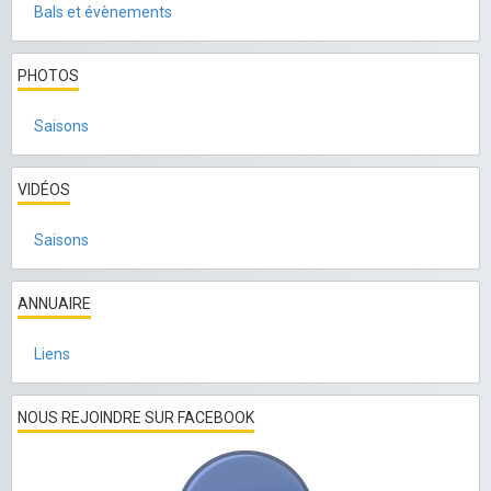
Bals et évènements
PHOTOS
Saisons
VIDÉOS
Saisons
ANNUAIRE
Liens
NOUS REJOINDRE SUR FACEBOOK