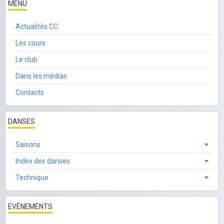
MENU
Actualités CC
Les cours
Le club
Dans les médias
Contacts
DANSES
Saisons
Index des danses
Technique
EVÈNEMENTS