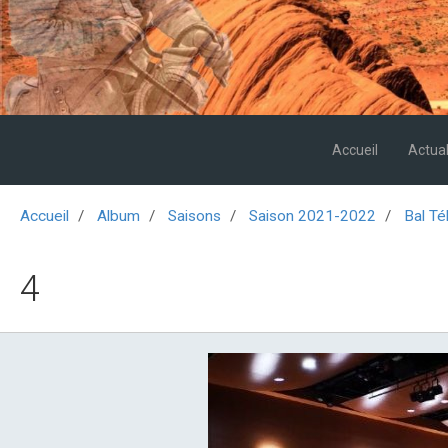
Accueil
Actual
Accueil
Album
Saisons
Saison 2021-2022
Bal Té
4