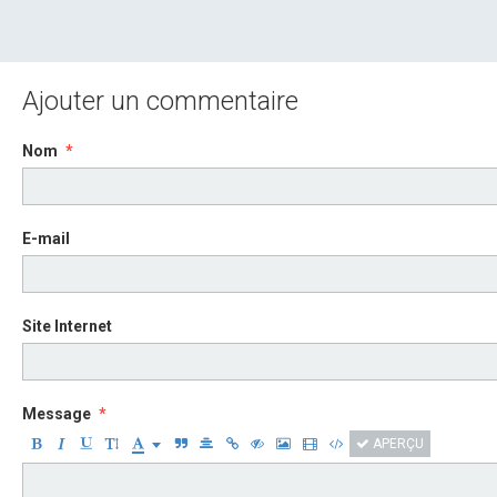
Ajouter un commentaire
Nom
E-mail
Site Internet
Message
APERÇU