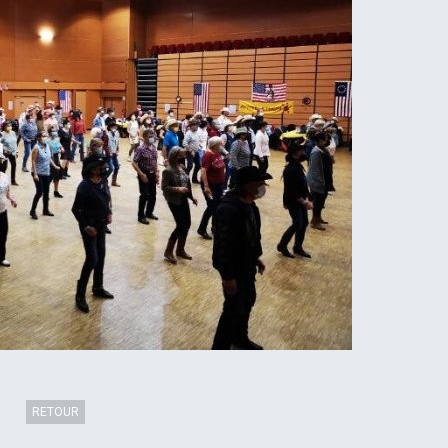
RETOUR