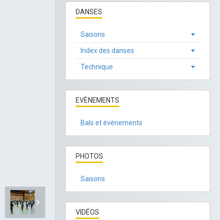
DANSES
Saisons
Index des danses
Technique
EVÈNEMENTS
Bals et évènements
PHOTOS
Saisons
VIDÉOS