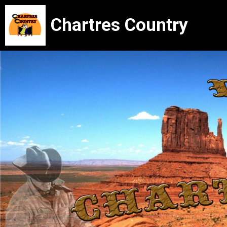
Chartres Country