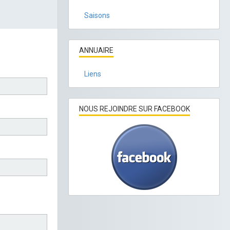
Saisons
ANNUAIRE
Liens
NOUS REJOINDRE SUR FACEBOOK