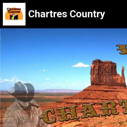
Chartres Country