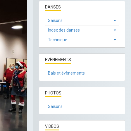
DANSES
Saisons
Index des danses
Technique
EVÈNEMENTS
Bals et évènements
PHOTOS
Saisons
VIDÉOS