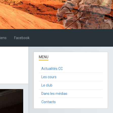
iens
Facebook
MENU
Actualités CC
Les cours
Le club
Dans les médias
Contacts