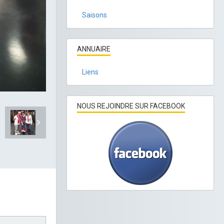
Saisons
ANNUAIRE
Liens
NOUS REJOINDRE SUR FACEBOOK