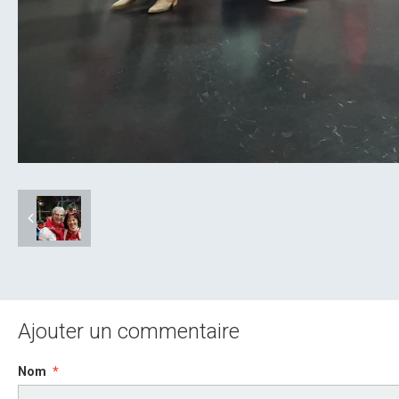
Ajouter un commentaire
Nom