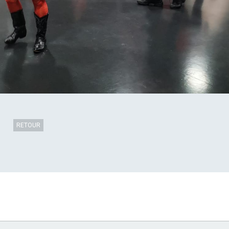
RETOUR