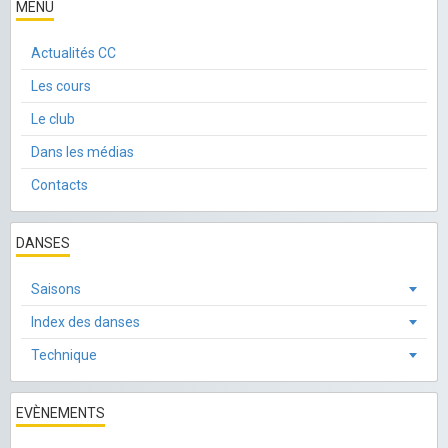
MENU
Actualités CC
Les cours
Le club
Dans les médias
Contacts
DANSES
Saisons
Index des danses
Technique
EVÈNEMENTS