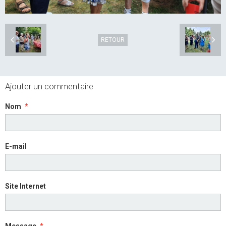
RETOUR
Ajouter un commentaire
Nom
E-mail
Site Internet