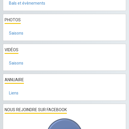
Bals et évènements
PHOTOS
Saisons
VIDÉOS
Saisons
ANNUAIRE
Liens
NOUS REJOINDRE SUR FACEBOOK