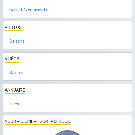
Bals et évènements
PHOTOS
Saisons
VIDÉOS
Saisons
ANNUAIRE
Liens
NOUS REJOINDRE SUR FACEBOOK