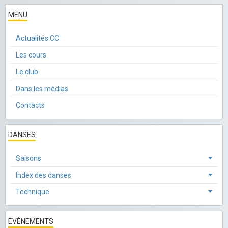
MENU
Actualités CC
Les cours
Le club
Dans les médias
Contacts
DANSES
Saisons
Index des danses
Technique
EVÈNEMENTS