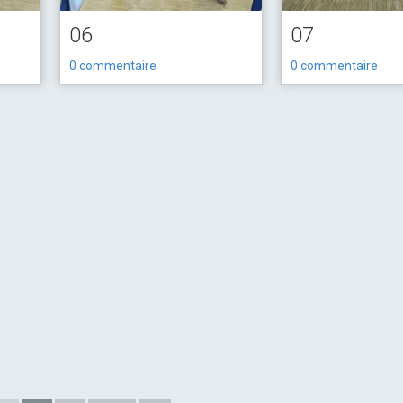
06
07
0 commentaire
0 commentaire