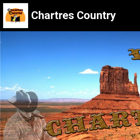
Chartres Country