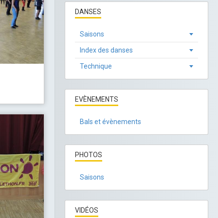
DANSES
Saisons
Index des danses
Technique
EVÈNEMENTS
Bals et évènements
PHOTOS
Saisons
VIDÉOS