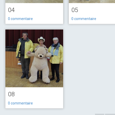
04
05
0 commentaire
0 commentaire
08
0 commentaire