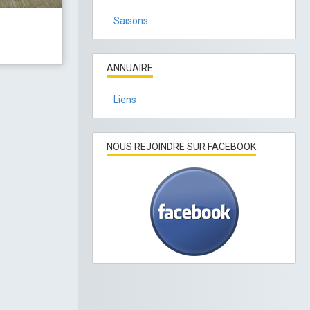
Saisons
ANNUAIRE
Liens
NOUS REJOINDRE SUR FACEBOOK