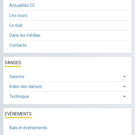
Actualités CC
Les cours
Le club
Dans les médias
Contacts
DANSES
Saisons
Index des danses
Technique
EVÈNEMENTS
Bals et évènements