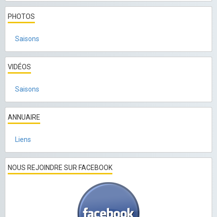
PHOTOS
Saisons
VIDÉOS
Saisons
ANNUAIRE
Liens
NOUS REJOINDRE SUR FACEBOOK