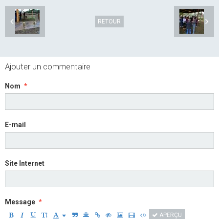
RETOUR
Ajouter un commentaire
Nom
E-mail
Site Internet
Message
APERÇU