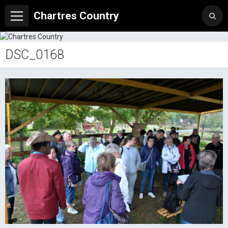
Chartres Country
DSC_0168