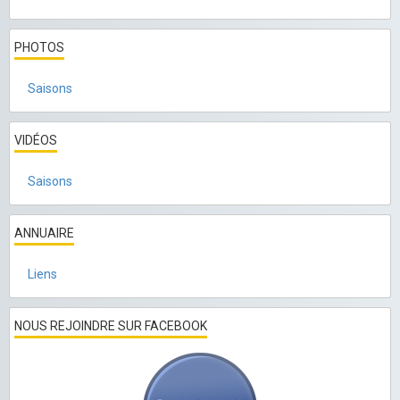
PHOTOS
Saisons
VIDÉOS
Saisons
ANNUAIRE
Liens
NOUS REJOINDRE SUR FACEBOOK