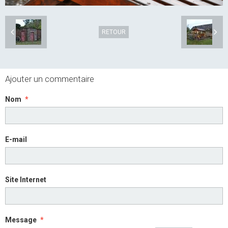
RETOUR
Ajouter un commentaire
Nom
E-mail
Site Internet
Message