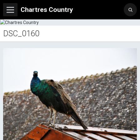
Chartres Country
DSC_0160