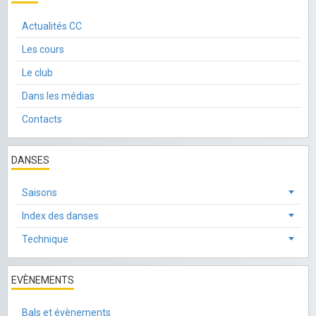
Actualités CC
Les cours
Le club
Dans les médias
Contacts
DANSES
Saisons
Index des danses
Technique
EVÈNEMENTS
Bals et évènements