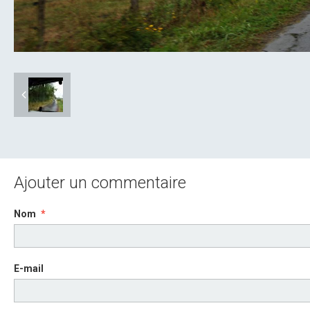
Ajouter un commentaire
Nom
E-mail