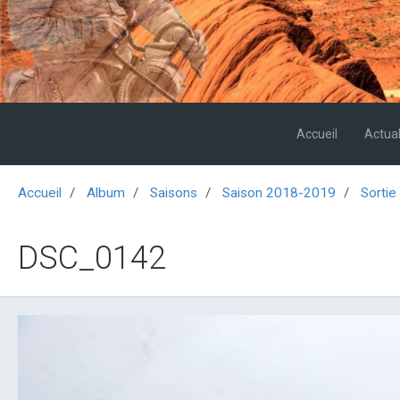
Accueil
Actual
Accueil
Album
Saisons
Saison 2018-2019
Sortie
DSC_0142