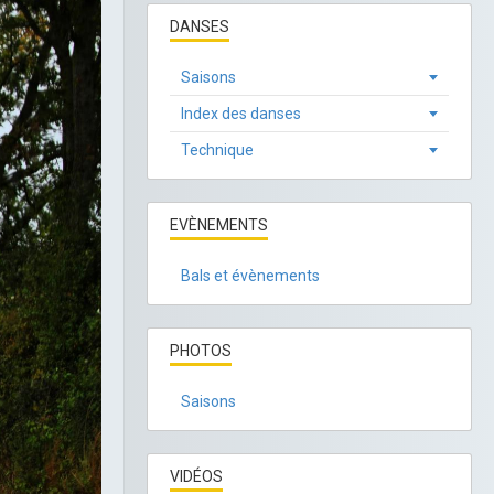
DANSES
Saisons
Index des danses
Technique
EVÈNEMENTS
Bals et évènements
PHOTOS
Saisons
VIDÉOS