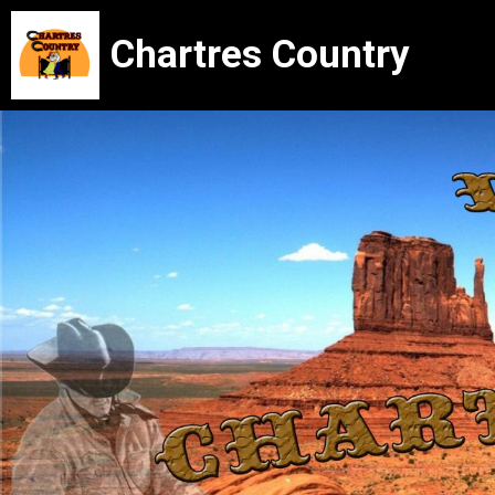
Chartres Country