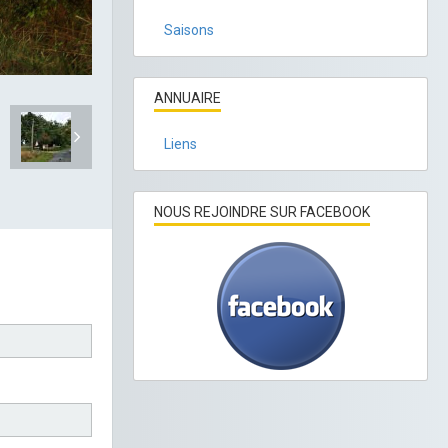
Saisons
ANNUAIRE
Liens
NOUS REJOINDRE SUR FACEBOOK