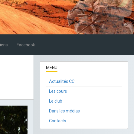
iens
Facebook
MENU
Actualités CC
Les cours
Le club
Dans les médias
Contacts