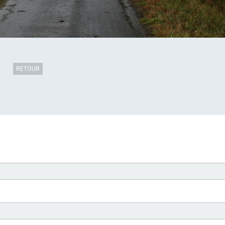
RETOUR