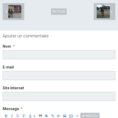
RETOUR
Ajouter un commentaire
Nom
E-mail
Site Internet
Message
APERÇU