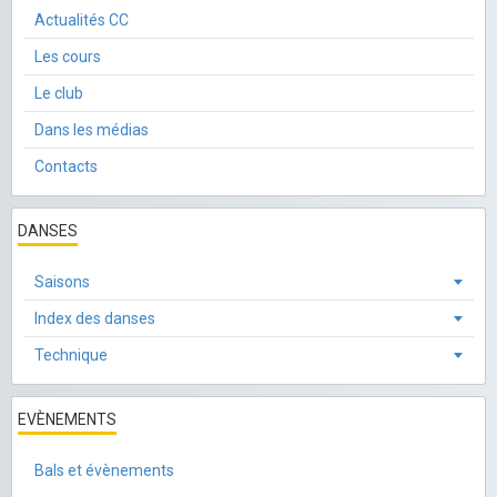
Actualités CC
Les cours
Le club
Dans les médias
Contacts
DANSES
Saisons
Index des danses
Technique
EVÈNEMENTS
Bals et évènements