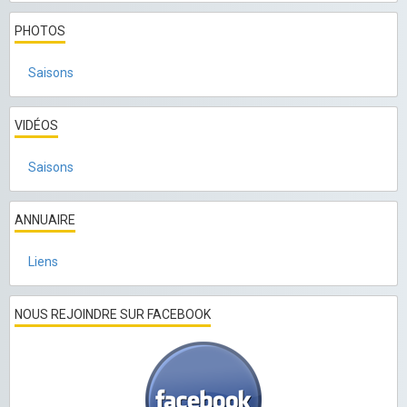
PHOTOS
Saisons
VIDÉOS
Saisons
ANNUAIRE
Liens
NOUS REJOINDRE SUR FACEBOOK