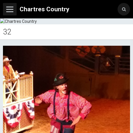
Chartres Country
32