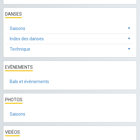
DANSES
Saisons
Index des danses
Technique
EVÈNEMENTS
Bals et évènements
PHOTOS
Saisons
VIDÉOS