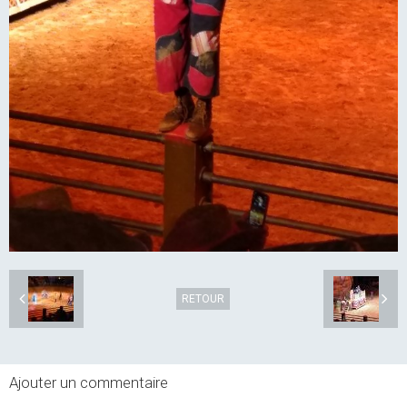
RETOUR
Ajouter un commentaire