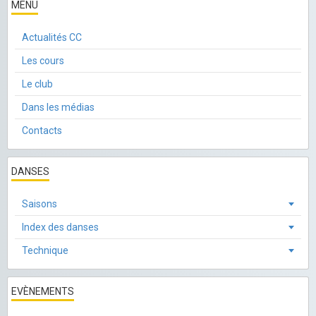
MENU
Actualités CC
Les cours
Le club
Dans les médias
Contacts
DANSES
Saisons
Index des danses
Technique
EVÈNEMENTS