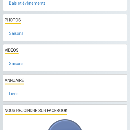
Bals et évènements
PHOTOS
Saisons
VIDÉOS
Saisons
ANNUAIRE
Liens
NOUS REJOINDRE SUR FACEBOOK