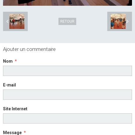
RETOUR
Ajouter un commentaire
Nom
E-mail
Site Internet
Message