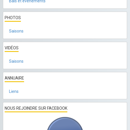
Bals et évènements
PHOTOS
Saisons
VIDÉOS
Saisons
ANNUAIRE
Liens
NOUS REJOINDRE SUR FACEBOOK