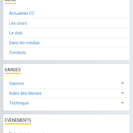
Actualités CC
Les cours
Le club
Dans les médias
Contacts
DANSES
Saisons
Index des danses
Technique
EVÈNEMENTS