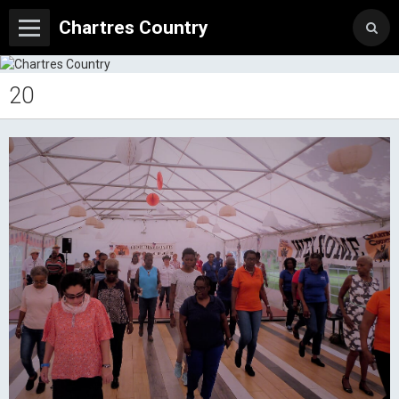
Chartres Country
20