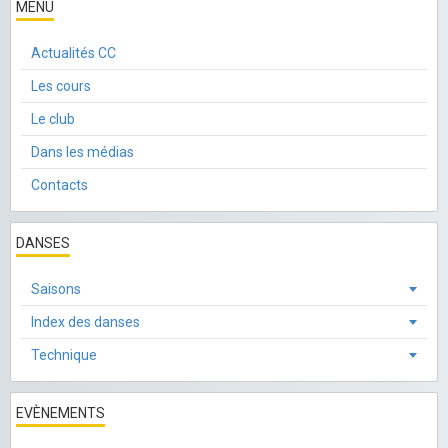
MENU
Actualités CC
Les cours
Le club
Dans les médias
Contacts
DANSES
Saisons
Index des danses
Technique
EVÈNEMENTS