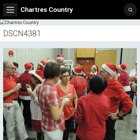
Chartres Country
DSCN4381