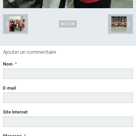
RETOUR
Ajouter un commentaire
Nom
E-mail
Site Internet