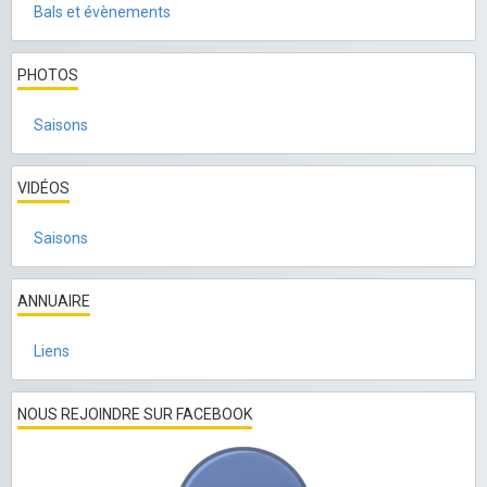
Bals et évènements
PHOTOS
Saisons
VIDÉOS
Saisons
ANNUAIRE
Liens
NOUS REJOINDRE SUR FACEBOOK