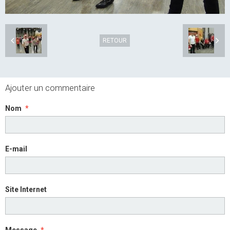
RETOUR
Ajouter un commentaire
Nom
E-mail
Site Internet