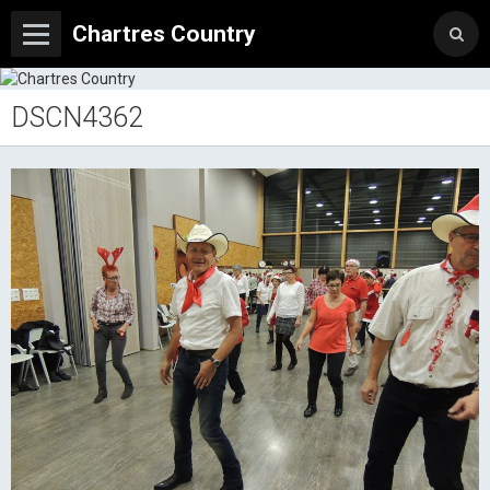
Chartres Country
DSCN4362