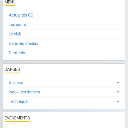
MENU
Actualités CC
Les cours
Le club
Dans les médias
Contacts
DANSES
Saisons
Index des danses
Technique
EVÈNEMENTS