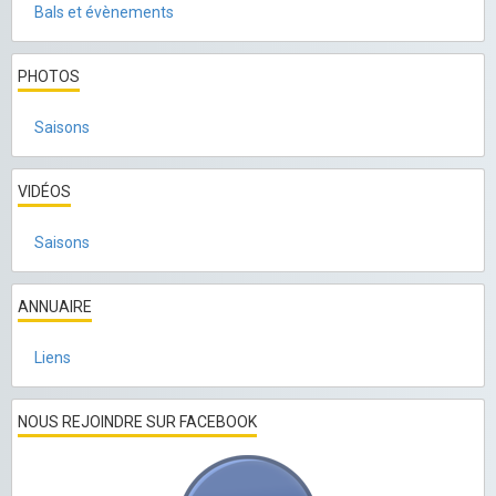
Bals et évènements
PHOTOS
Saisons
VIDÉOS
Saisons
ANNUAIRE
Liens
NOUS REJOINDRE SUR FACEBOOK