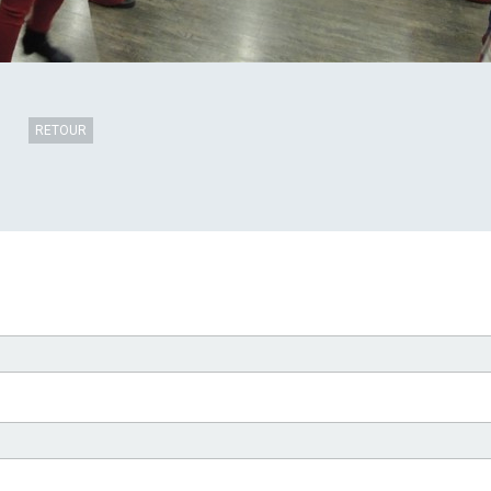
RETOUR