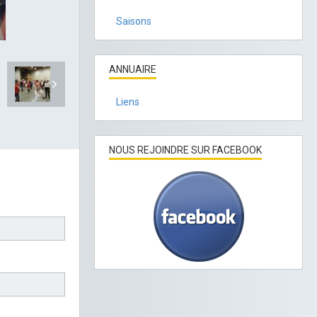
Saisons
ANNUAIRE
Liens
NOUS REJOINDRE SUR FACEBOOK