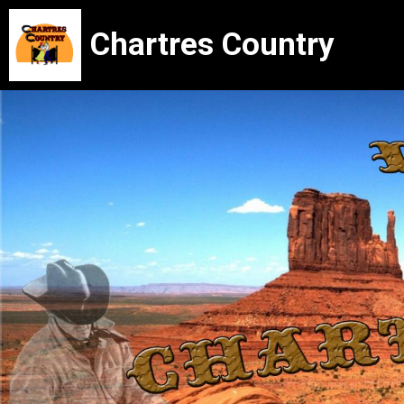
Chartres Country