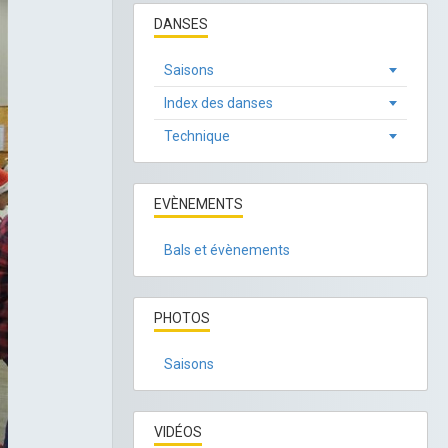
DANSES
Saisons
Index des danses
Technique
EVÈNEMENTS
Bals et évènements
PHOTOS
Saisons
VIDÉOS