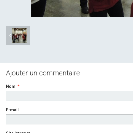
Ajouter un commentaire
Nom
E-mail