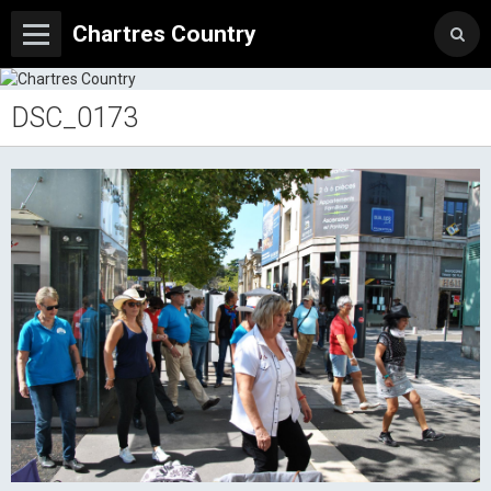
Chartres Country
DSC_0173