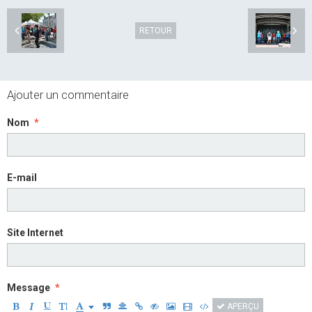
RETOUR
Ajouter un commentaire
Nom
E-mail
Site Internet
Message
APERÇU