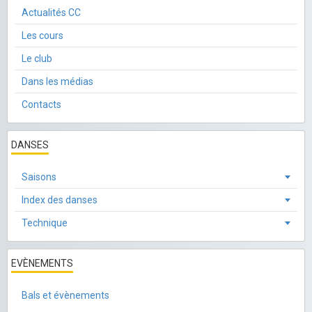
Actualités CC
Les cours
Le club
Dans les médias
Contacts
DANSES
Saisons
Index des danses
Technique
EVÈNEMENTS
Bals et évènements