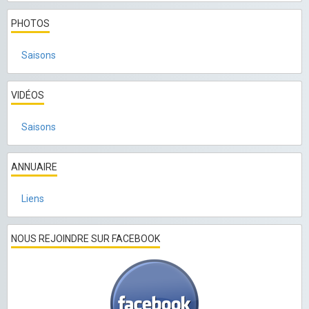
PHOTOS
Saisons
VIDÉOS
Saisons
ANNUAIRE
Liens
NOUS REJOINDRE SUR FACEBOOK