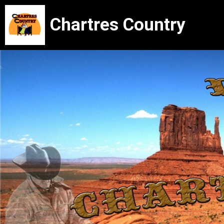
Chartres Country