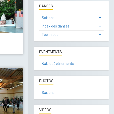
DANSES
Saisons
Index des danses
Technique
EVÈNEMENTS
Bals et évènements
PHOTOS
Saisons
VIDÉOS