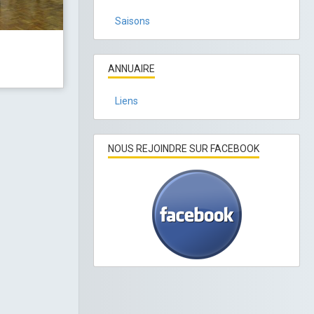
Saisons
ANNUAIRE
Liens
NOUS REJOINDRE SUR FACEBOOK