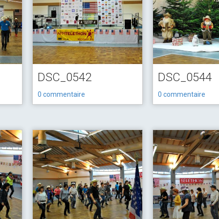
DSC_0542
DSC_0544
0 commentaire
0 commentaire