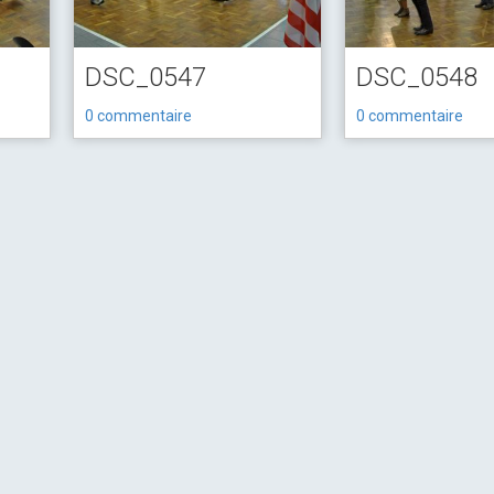
DSC_0547
DSC_0548
0 commentaire
0 commentaire