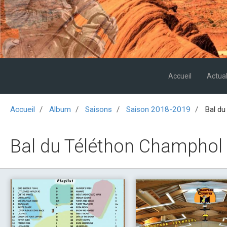
Accueil
Actual
Accueil
Album
Saisons
Saison 2018-2019
Bal du
Bal du Téléthon Champhol 