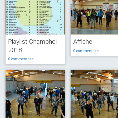
Playlist Champhol
Affiche
2018
0 commentaire
0 commentaire