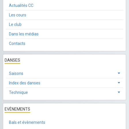
Actualités CC
Les cours
Le club
Dans les médias
Contacts
DANSES
Saisons
Index des danses
Technique
EVÈNEMENTS
Bals et évènements