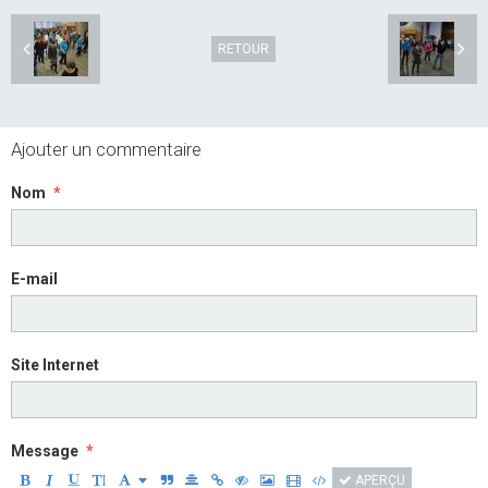
RETOUR
Ajouter un commentaire
Nom
E-mail
Site Internet
Message
APERÇU