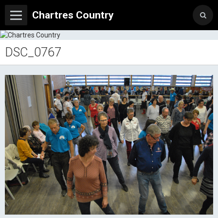
Chartres Country
DSC_0767