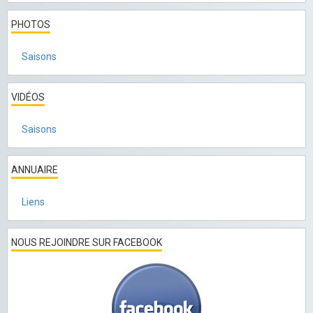
PHOTOS
Saisons
VIDÉOS
Saisons
ANNUAIRE
Liens
NOUS REJOINDRE SUR FACEBOOK