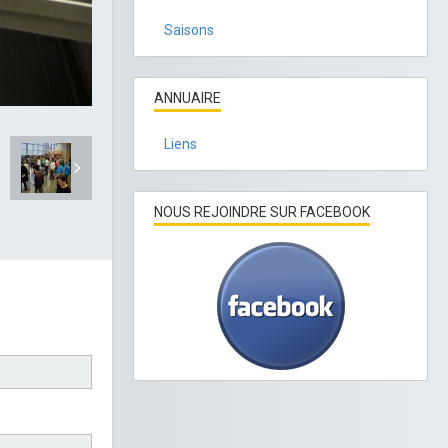
Saisons
ANNUAIRE
Liens
NOUS REJOINDRE SUR FACEBOOK