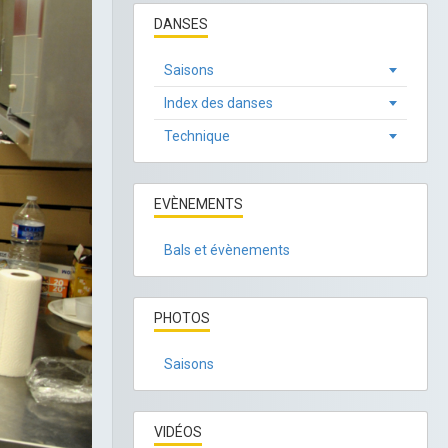
DANSES
Saisons
Index des danses
Technique
EVÈNEMENTS
Bals et évènements
PHOTOS
Saisons
VIDÉOS