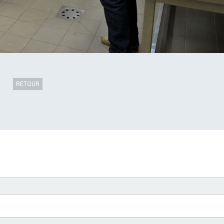
RETOUR