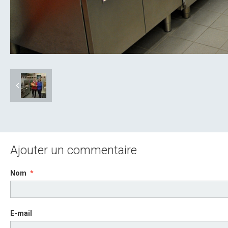
Ajouter un commentaire
Nom
E-mail