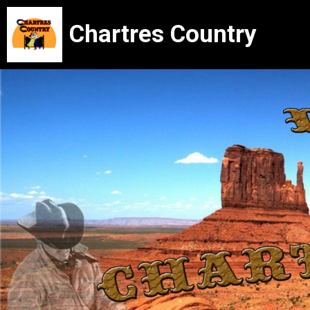
Chartres Country