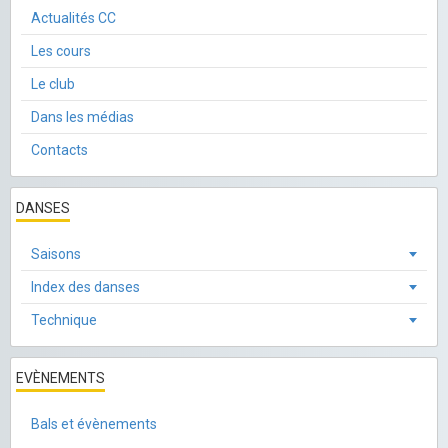
Actualités CC
Les cours
Le club
Dans les médias
Contacts
DANSES
Saisons
Index des danses
Technique
EVÈNEMENTS
Bals et évènements