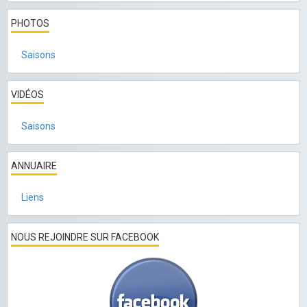
PHOTOS
Saisons
VIDÉOS
Saisons
ANNUAIRE
Liens
NOUS REJOINDRE SUR FACEBOOK