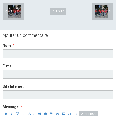
RETOUR
Ajouter un commentaire
Nom
E-mail
Site Internet
Message
APERÇU