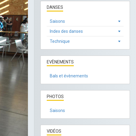
DANSES
Saisons
Index des danses
Technique
EVÈNEMENTS
Bals et évènements
PHOTOS
Saisons
VIDÉOS