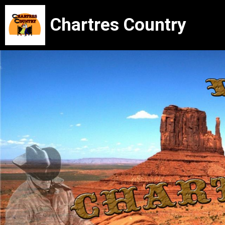
Chartres Country