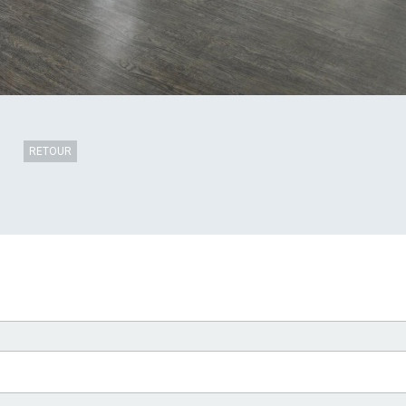
RETOUR