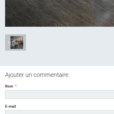
Ajouter un commentaire
Nom
E-mail