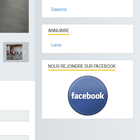
Saisons
ANNUAIRE
Liens
NOUS REJOINDRE SUR FACEBOOK