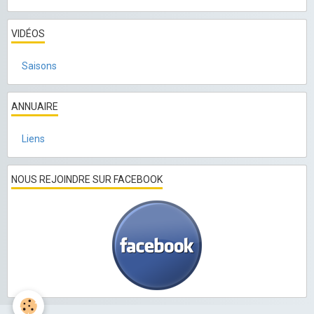
VIDÉOS
Saisons
ANNUAIRE
Liens
NOUS REJOINDRE SUR FACEBOOK