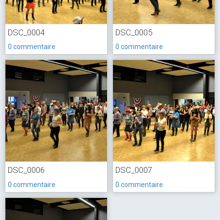
DSC_0004
DSC_0005
0 commentaire
0 commentaire
DSC_0006
DSC_0007
0 commentaire
0 commentaire