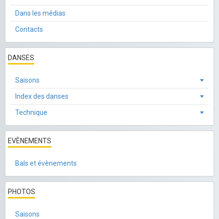
Dans les médias
Contacts
DANSES
Saisons
Index des danses
Technique
EVÈNEMENTS
Bals et évènements
PHOTOS
Saisons