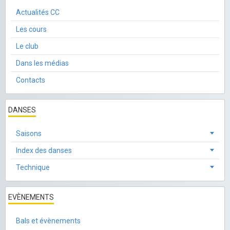
Actualités CC
Les cours
Le club
Dans les médias
Contacts
DANSES
Saisons
Index des danses
Technique
EVÈNEMENTS
Bals et évènements