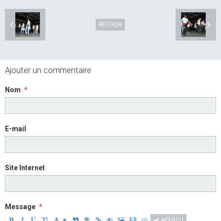
RETOUR
Ajouter un commentaire
Nom
E-mail
Site Internet
Message
APERÇU