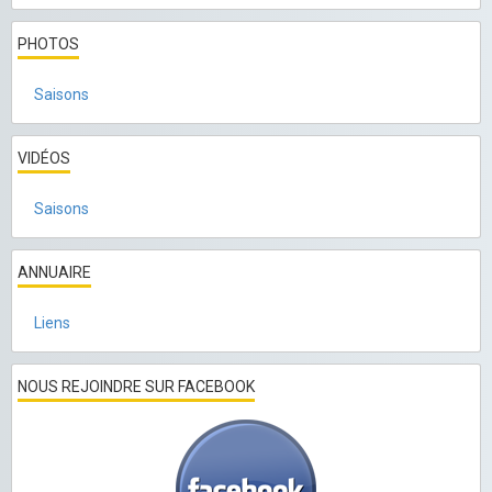
PHOTOS
Saisons
VIDÉOS
Saisons
ANNUAIRE
Liens
NOUS REJOINDRE SUR FACEBOOK