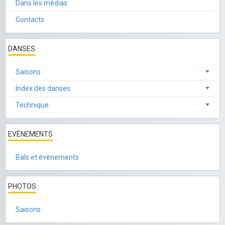
Dans les médias
Contacts
DANSES
Saisons
Index des danses
Technique
EVÈNEMENTS
Bals et évènements
PHOTOS
Saisons