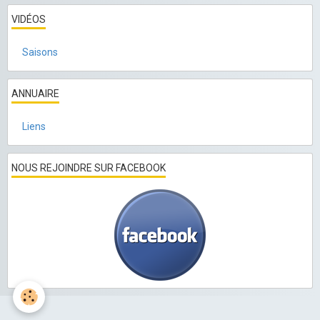
VIDÉOS
Saisons
ANNUAIRE
Liens
NOUS REJOINDRE SUR FACEBOOK