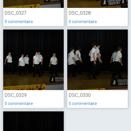
DSC_0327
DSC_0328
0 commentaire
0 commentaire
DSC_0329
DSC_0330
0 commentaire
0 commentaire