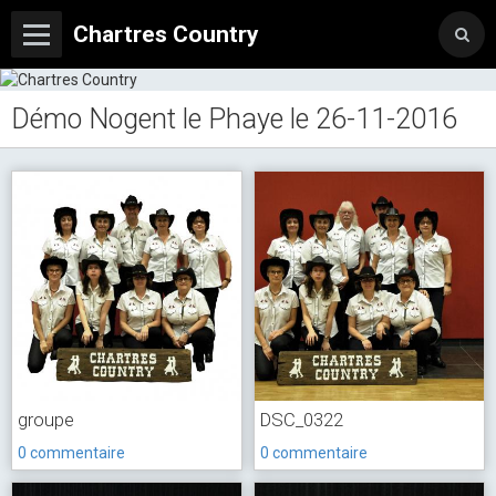
Chartres Country
Démo Nogent le Phaye le 26-11-2016
groupe
DSC_0322
0 commentaire
0 commentaire