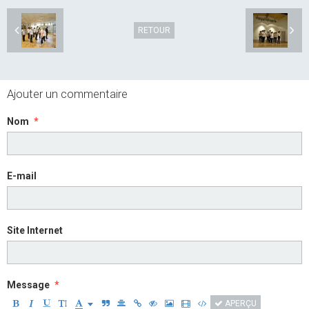
RETOUR
Ajouter un commentaire
Nom
E-mail
Site Internet
Message
APERÇU