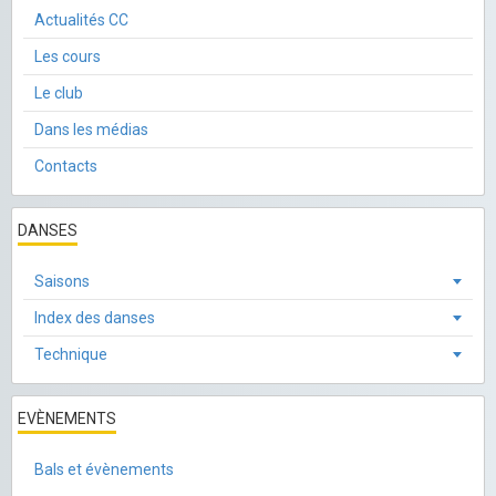
Actualités CC
Les cours
Le club
Dans les médias
Contacts
DANSES
Saisons
Index des danses
Technique
EVÈNEMENTS
Bals et évènements