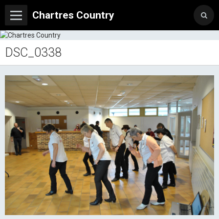
Chartres Country
DSC_0338