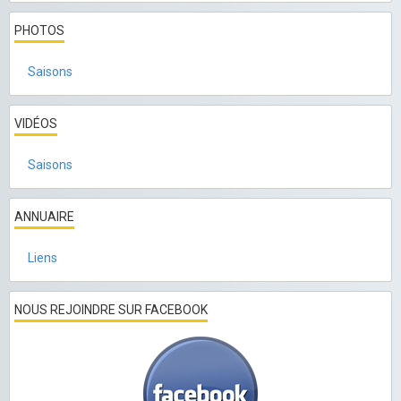
PHOTOS
Saisons
VIDÉOS
Saisons
ANNUAIRE
Liens
NOUS REJOINDRE SUR FACEBOOK