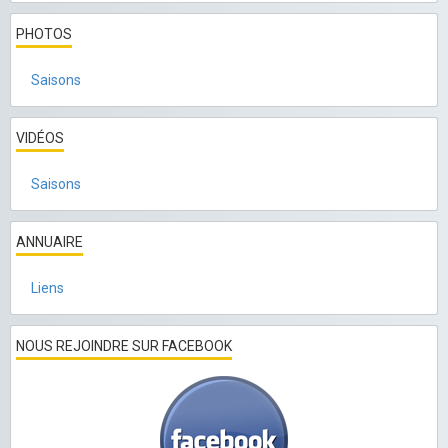
PHOTOS
Saisons
VIDÉOS
Saisons
ANNUAIRE
Liens
NOUS REJOINDRE SUR FACEBOOK