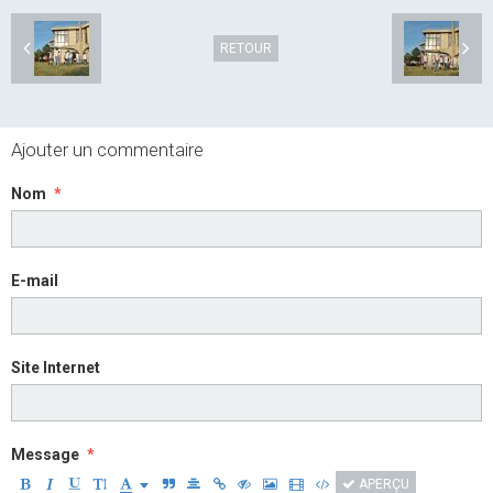
RETOUR
Ajouter un commentaire
Nom
E-mail
Site Internet
Message
APERÇU