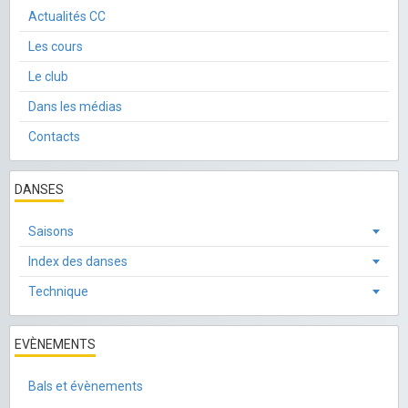
Actualités CC
Les cours
Le club
Dans les médias
Contacts
DANSES
Saisons
Index des danses
Technique
EVÈNEMENTS
Bals et évènements