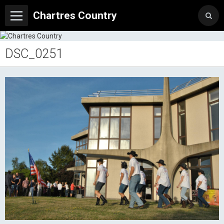
Chartres Country
DSC_0251