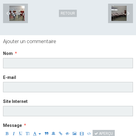
RETOUR
Ajouter un commentaire
Nom
E-mail
Site Internet
Message
APERÇU