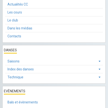
Actualités CC
Les cours
Le club
Dans les médias
Contacts
DANSES
Saisons
Index des danses
Technique
EVÈNEMENTS
Bals et évènements