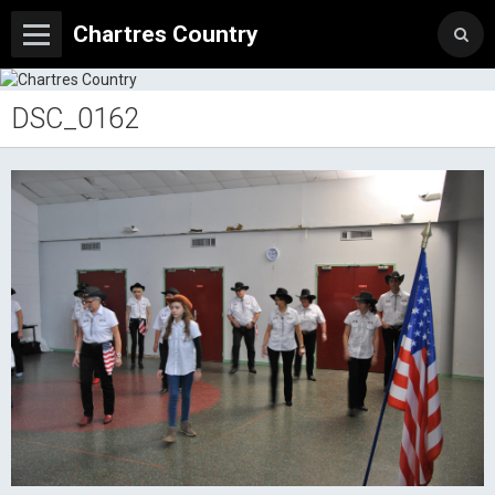
Chartres Country
DSC_0162