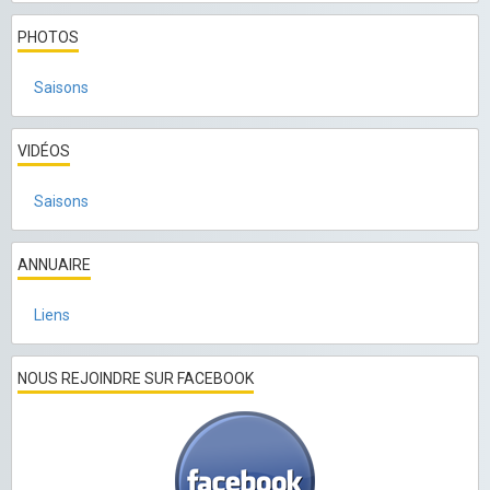
PHOTOS
Saisons
VIDÉOS
Saisons
ANNUAIRE
Liens
NOUS REJOINDRE SUR FACEBOOK