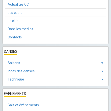
Actualités CC
Les cours
Le club
Dans les médias
Contacts
DANSES
Saisons
Index des danses
Technique
EVÈNEMENTS
Bals et évènements