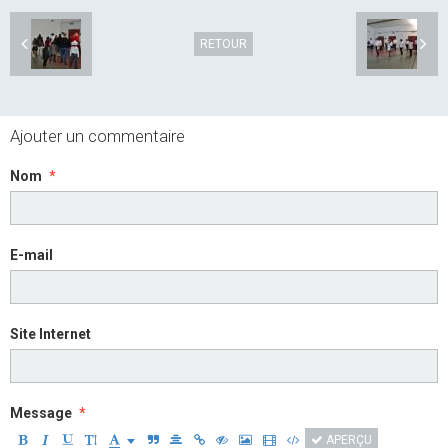
RETOUR
Ajouter un commentaire
Nom
E-mail
Site Internet
Message
APERÇU