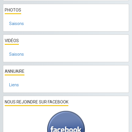
PHOTOS
Saisons
VIDÉOS
Saisons
ANNUAIRE
Liens
NOUS REJOINDRE SUR FACEBOOK