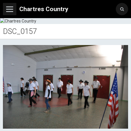
Chartres Country
DSC_0157