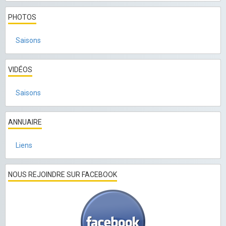
PHOTOS
Saisons
VIDÉOS
Saisons
ANNUAIRE
Liens
NOUS REJOINDRE SUR FACEBOOK