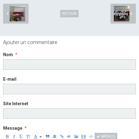
RETOUR
Ajouter un commentaire
Nom
E-mail
Site Internet
Message
APERÇU