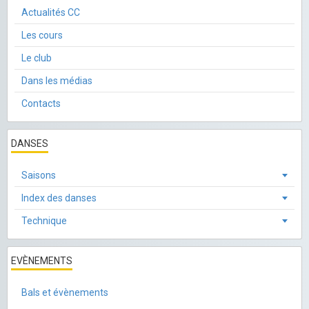
Actualités CC
Les cours
Le club
Dans les médias
Contacts
DANSES
Saisons
Index des danses
Technique
EVÈNEMENTS
Bals et évènements